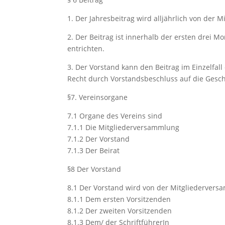
1. Der Jahresbeitrag wird alljährlich von der
2. Der Beitrag ist innerhalb der ersten drei 
entrichten.
3. Der Vorstand kann den Beitrag im Einzelfall
Recht durch Vorstandsbeschluss auf die Gesc
§7. Vereinsorgane
7.1 Organe des Vereins sind
7.1.1 Die Mitgliederversammlung
7.1.2 Der Vorstand
7.1.3 Der Beirat
§8 Der Vorstand
8.1 Der Vorstand wird von der Mitgliedervers
8.1.1 Dem ersten Vorsitzenden
8.1.2 Der zweiten Vorsitzenden
8.1.3 Dem/ der SchriftführerIn