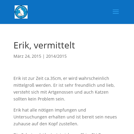
Erik, vermittelt
März 24, 2015
|
2014/2015
Erik ist zur Zeit ca.35cm, er wird wahrscheinlich
mittelgroß werden. Er ist sehr freundlich und lieb,
versteht sich mit Artgenossen und auch Katzen
sollten kein Problem sein.
Erik hat alle nötigen Impfungen und
Untersuchungen erhalten und ist bereit sein neues
zuhause auf den Kopf zustellen.