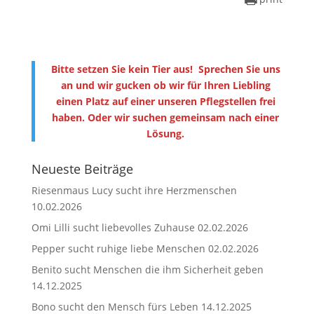
Bitte setzen Sie kein Tier aus! Sprechen Sie uns
an und wir gucken ob wir für Ihren Liebling
einen Platz auf einer unseren Pflegstellen frei
haben. Oder wir suchen gemeinsam nach einer
Lösung.
Neueste Beiträge
Riesenmaus Lucy sucht ihre Herzmenschen
10.02.2026
Omi Lilli sucht liebevolles Zuhause
02.02.2026
Pepper sucht ruhige liebe Menschen
02.02.2026
Benito sucht Menschen die ihm Sicherheit geben
14.12.2025
Bono sucht den Mensch fürs Leben
14.12.2025