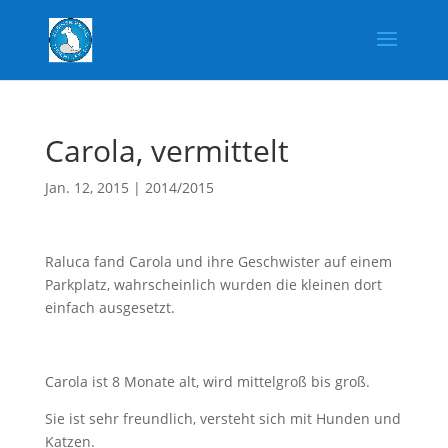
Carola, vermittelt
Jan. 12, 2015
|
2014/2015
Raluca fand Carola und ihre Geschwister auf einem
Parkplatz, wahrscheinlich wurden die kleinen dort
einfach ausgesetzt.
Carola ist 8 Monate alt, wird mittelgroß bis groß.
Sie ist sehr freundlich, versteht sich mit Hunden und
Katzen.