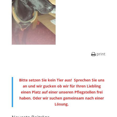
print
Bitte setzen Sie kein Tier aus! Sprechen Sie uns
an und wir gucken ob wir für Ihren Liebling
einen Platz auf einer unseren Pflegstellen frei
haben. Oder wir suchen gemeinsam nach einer
Lösung.