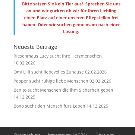
Bitte setzen Sie kein Tier aus! Sprechen Sie uns
an und wir gucken ob wir für Ihren Liebling
einen Platz auf einer unseren Pflegstellen frei
haben. Oder wir suchen gemeinsam nach einer
Lösung.
Neueste Beiträge
Riesenmaus Lucy sucht ihre Herzmenschen
10.02.2026
Omi Lilli sucht liebevolles Zuhause
02.02.2026
Pepper sucht ruhige liebe Menschen
02.02.2026
Benito sucht Menschen die ihm Sicherheit geben
14.12.2025
Bono sucht den Mensch fürs Leben
14.12.2025
Datenschutz
Impressum / AGB´s
Über uns