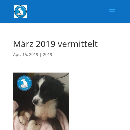
März 2019 vermittelt
Apr. 15, 2019
|
2019