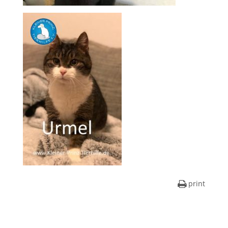
print